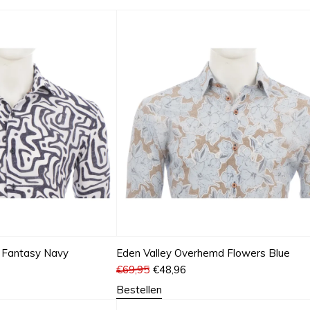
 Fantasy Navy
Eden Valley Overhemd Flowers Blue
€
69,95
€
48,96
Bestellen