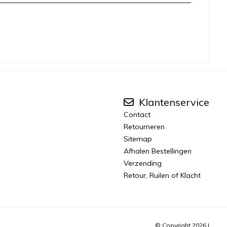
Klantenservice
Contact
Retourneren
Sitemap
Afhalen Bestellingen
Verzending
Retour, Ruilen of Klacht
© Copyright 2026 |