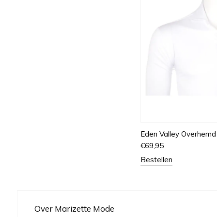
Eden Valley Overhemd
€
69,95
Bestellen
Over Marizette Mode