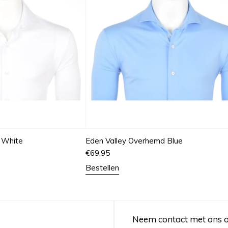
 White
Eden Valley Overhemd Blue
€
69,95
Bestellen
Neem contact met ons 