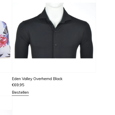
Eden Valley Overhemd Black
€
69,95
Bestellen