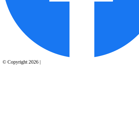
© Copyright 2026 |