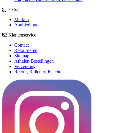
Extra
Merken
Aanbiedingen
Klantenservice
Contact
Retourneren
Sitemap
Afhalen Bestellingen
Verzending
Retour, Ruilen of Klacht