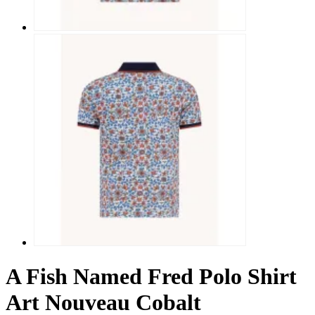
A Fish Named Fred Polo Shirt
Art Nouveau Cobalt