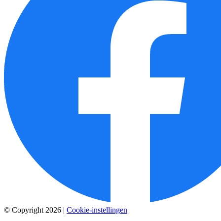
© Copyright 2026
|
Cookie-instellingen