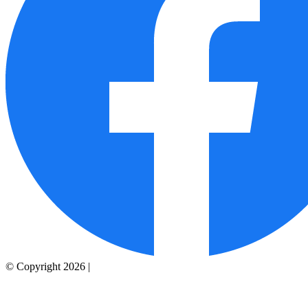
© Copyright 2026 |