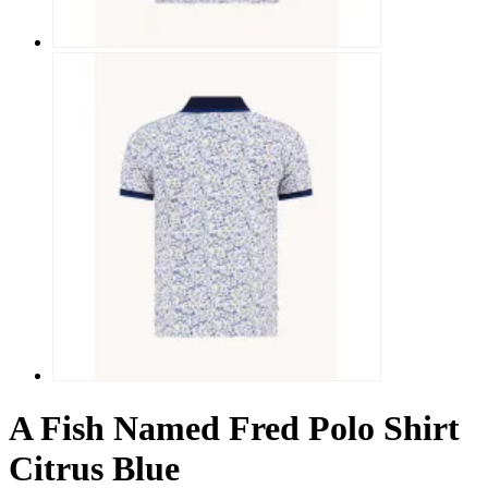
A Fish Named Fred Polo Shirt
Citrus Blue