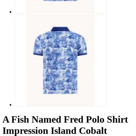
A Fish Named Fred Polo Shirt
Impression Island Cobalt