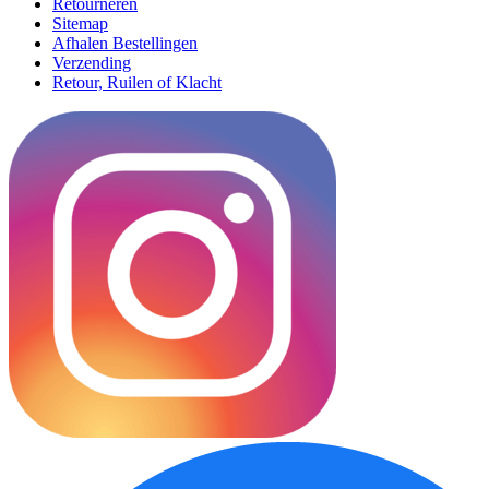
Retourneren
Sitemap
Afhalen Bestellingen
Verzending
Retour, Ruilen of Klacht