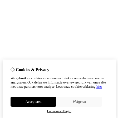
Cookies & Privacy
We gebruiken cookies en andere technieken om websiteverkeer te
analyseren. Ook delen we informatie over uw gebruik van onze site
met onze partners voor analyse.
Lees onze cookieverklaring
hier
Accepteren
Weigeren
Cookie-instellingen