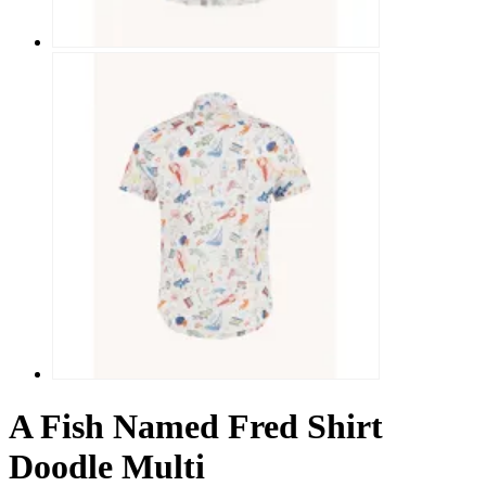
A Fish Named Fred Shirt
Doodle Multi