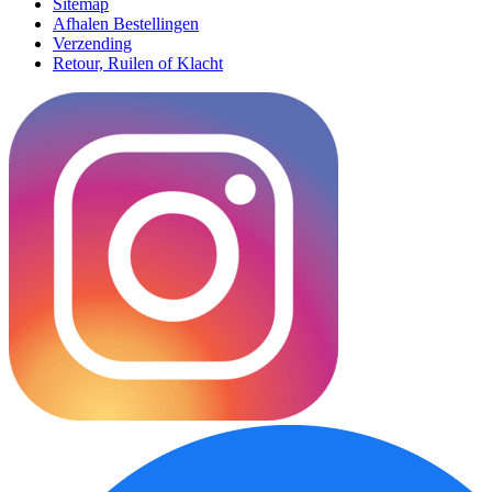
Sitemap
Afhalen Bestellingen
Verzending
Retour, Ruilen of Klacht