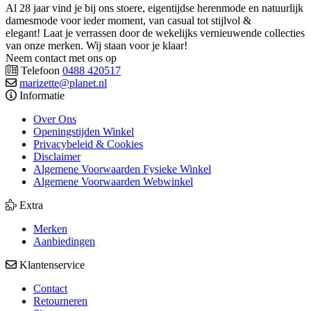
Al 28 jaar vind je bij ons stoere, eigentijdse herenmode en natuurlijk
damesmode voor ieder moment, van casual tot stijlvol &
elegant! Laat je verrassen door de wekelijks vernieuwende collecties
van onze merken. Wij staan voor je klaar!
Neem contact met ons op
Telefoon
0488 420517
marizette@planet.nl
Informatie
Over Ons
Openingstijden Winkel
Privacybeleid & Cookies
Disclaimer
Algemene Voorwaarden Fysieke Winkel
Algemene Voorwaarden Webwinkel
Extra
Merken
Aanbiedingen
Klantenservice
Contact
Retourneren