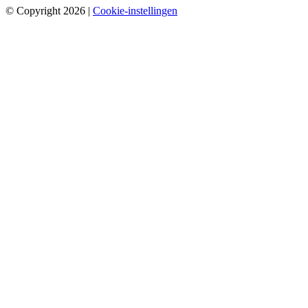
© Copyright 2026
|
Cookie-instellingen