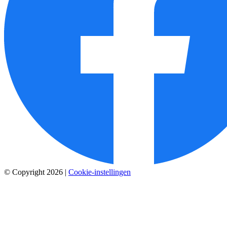
© Copyright 2026
|
Cookie-instellingen