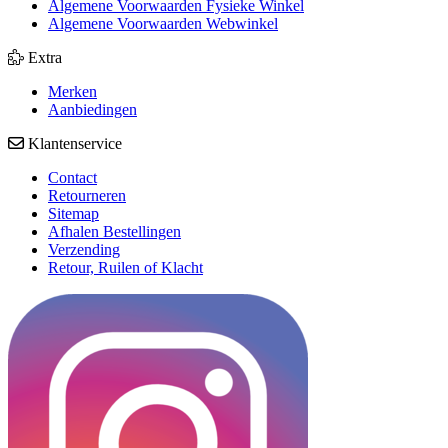
Algemene Voorwaarden Fysieke Winkel
Algemene Voorwaarden Webwinkel
Extra
Merken
Aanbiedingen
Klantenservice
Contact
Retourneren
Sitemap
Afhalen Bestellingen
Verzending
Retour, Ruilen of Klacht