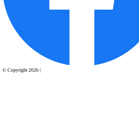
© Copyright 2026 |