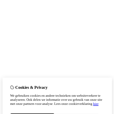
Cookies & Privacy
We gebruiken cookies en andere technieken om websiteverkeer te
analyseren. Ook delen we informatie over uw gebruik van onze site
met onze partners voor analyse.
Lees onze cookieverklaring
hier