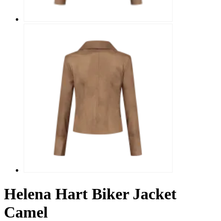
Helena Hart Biker Jacket
Camel