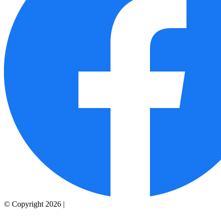
© Copyright 2026 |