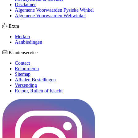
Disclaimer
Algemene Voorwaarden Fysieke Winkel
Algemene Voorwaarden Webwinkel
Extra
Merken
Aanbiedingen
Klantenservice
Contact
Retourneren
Sitemap
Afhalen Bestellingen
Verzending
Retour, Ruilen of Klacht