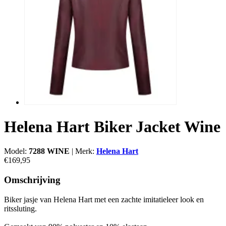
Helena Hart Biker Jacket Wine
Model:
7288 WINE
|
Merk:
Helena Hart
€169,95
Omschrijving
Biker jasje van Helena Hart met een zachte imitatieleer look en
ritssluting.