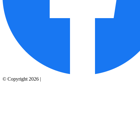
© Copyright 2026 |