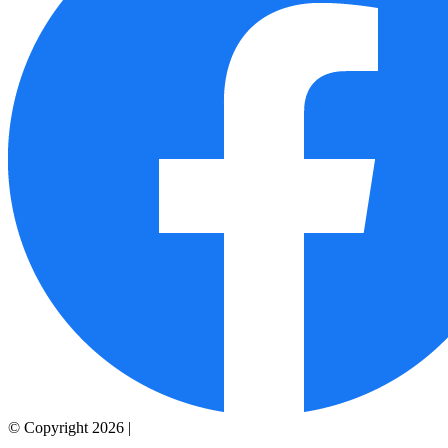
© Copyright 2026 |