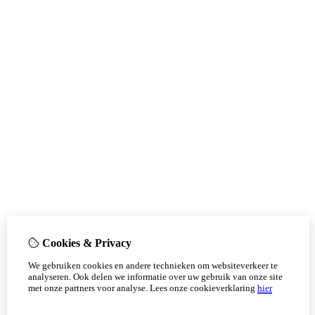
Cookies & Privacy
We gebruiken cookies en andere technieken om websiteverkeer te
analyseren. Ook delen we informatie over uw gebruik van onze site
met onze partners voor analyse.
Lees onze cookieverklaring
hier