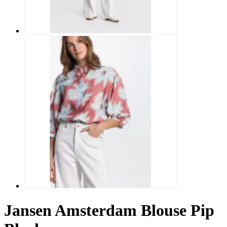
Jansen Amsterdam Blouse Pip