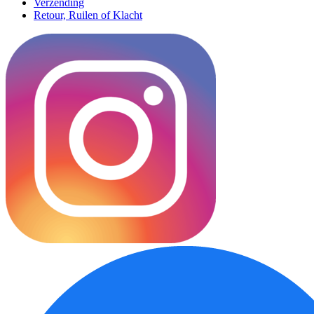
Verzending
Retour, Ruilen of Klacht