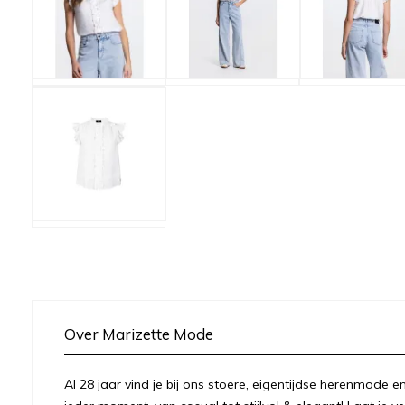
Over Marizette Mode
Al 28 jaar vind je bij ons stoere, eigentijdse herenmode