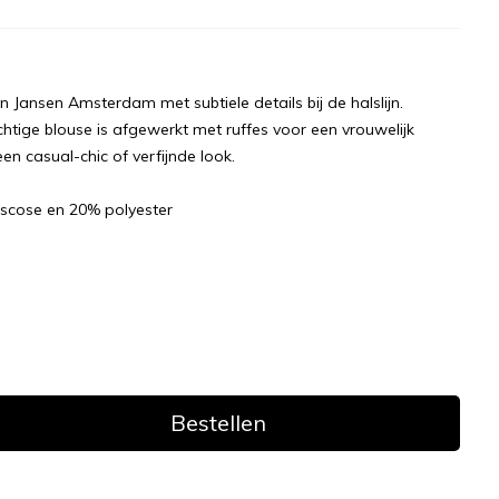
Jansen Amsterdam met subtiele details bij de halslijn.
htige blouse is afgewerkt met ruffes voor een vrouwelijk
en casual-chic of verfijnde look.
scose en 20% polyester
Bestellen