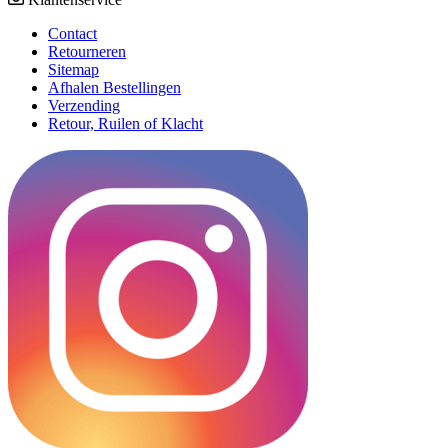
Contact
Retourneren
Sitemap
Afhalen Bestellingen
Verzending
Retour, Ruilen of Klacht