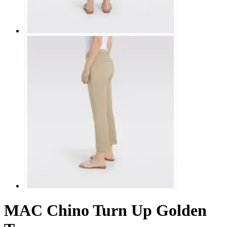
MAC Chino Turn Up Golden