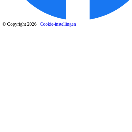
© Copyright 2026
|
Cookie-instellingen