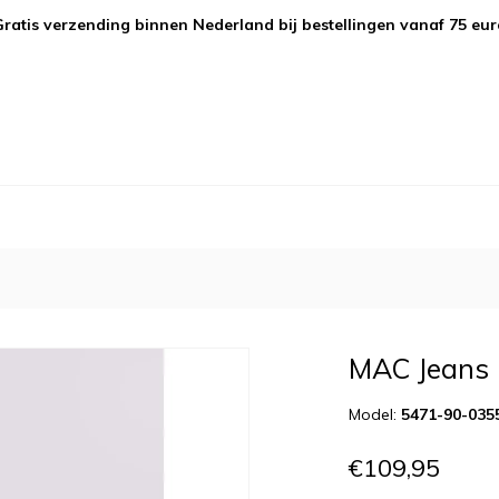
Gratis verzending binnen Nederland bij bestellingen vanaf 75 eur
MAC Jeans 
Model:
5471-90-035
€109,95