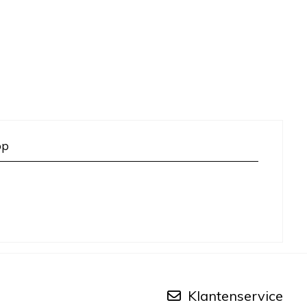
op
Klantenservice