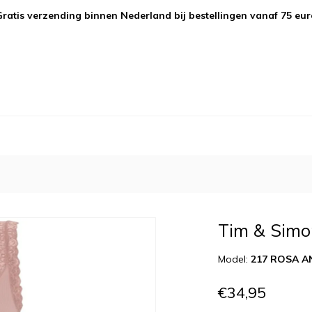
Gratis verzending binnen Nederland bij bestellingen vanaf 75 eur
Tim & Simo
Model:
217 ROSA A
€34,95