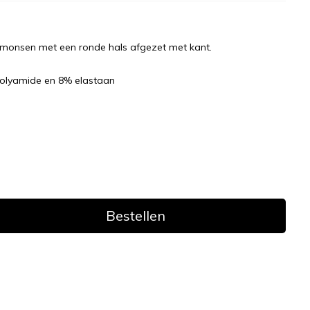
imonsen met een ronde hals afgezet met kant.
olyamide en 8% elastaan
Bestellen