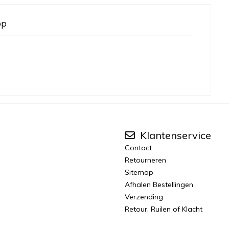
op
Klantenservice
Contact
Retourneren
Sitemap
Afhalen Bestellingen
Verzending
Retour, Ruilen of Klacht